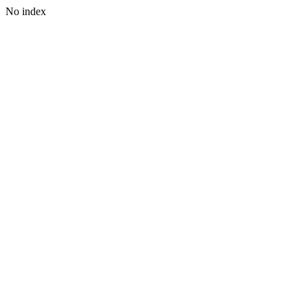
No index