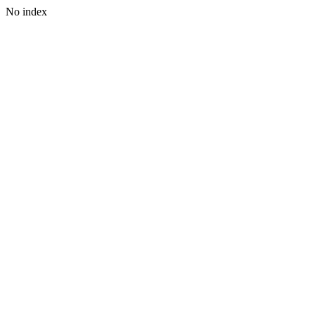
No index